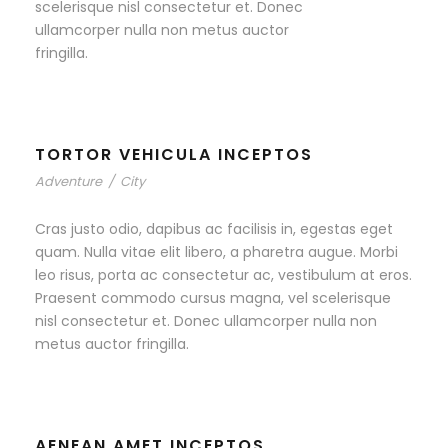
scelerisque nisl consectetur et. Donec
ullamcorper nulla non metus auctor
fringilla.
TORTOR VEHICULA INCEPTOS
Adventure
/
City
Cras justo odio, dapibus ac facilisis in, egestas eget
quam. Nulla vitae elit libero, a pharetra augue. Morbi
leo risus, porta ac consectetur ac, vestibulum at eros.
Praesent commodo cursus magna, vel scelerisque
nisl consectetur et. Donec ullamcorper nulla non
metus auctor fringilla.
AENEAN AMET INCEPTOS