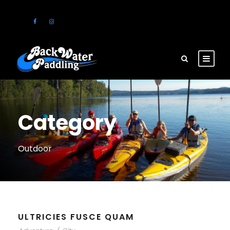
Category
Outdoor
ULTRICIES FUSCE QUAM