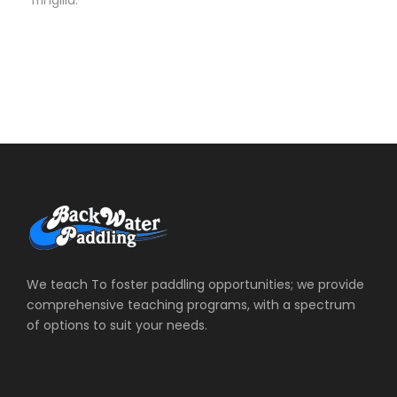
fringilla.
We teach To foster paddling opportunities; we provide
comprehensive teaching programs, with a spectrum
of options to suit your needs.