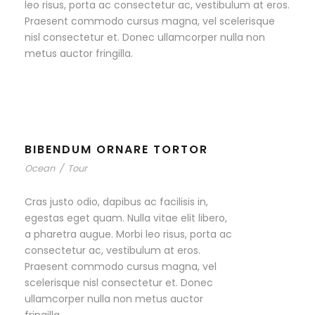
leo risus, porta ac consectetur ac, vestibulum at eros.
Praesent commodo cursus magna, vel scelerisque
nisl consectetur et. Donec ullamcorper nulla non
metus auctor fringilla.
BIBENDUM ORNARE TORTOR
Ocean
/
Tour
Cras justo odio, dapibus ac facilisis in,
egestas eget quam. Nulla vitae elit libero,
a pharetra augue. Morbi leo risus, porta ac
consectetur ac, vestibulum at eros.
Praesent commodo cursus magna, vel
scelerisque nisl consectetur et. Donec
ullamcorper nulla non metus auctor